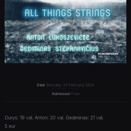
Date
Saturday, 03 February 2024
Admission
Free
Durys: 19 val. Anton: 20 val. Gediminas: 21 val.
5 eur