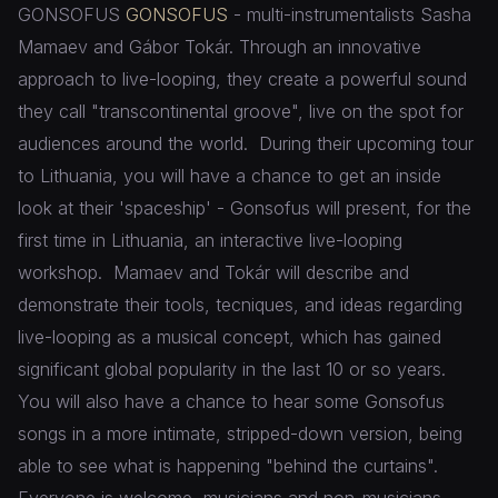
GONSOFUS
GONSOFUS
- multi-instrumentalists Sasha
Mamaev and Gábor Tokár. Through an innovative
approach to live-looping, they create a powerful sound
they call "transcontinental groove", live on the spot for
audiences around the world.
During their upcoming tour
to Lithuania, you will have a chance to get an inside
look at their 'spaceship' - Gonsofus will present, for the
first time in Lithuania, an interactive live-looping
workshop.
Mamaev and Tokár will describe and
demonstrate their tools, tecniques, and ideas regarding
live-looping as a musical concept, which has gained
significant global popularity in the last 10 or so years.
You will also have a chance to hear some Gonsofus
songs in a more intimate, stripped-down version, being
able to see what is happening "behind the curtains".