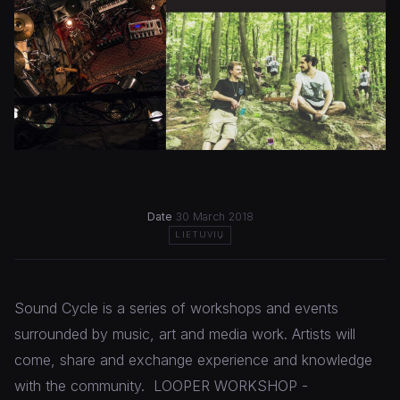
Date
30 March 2018
LIETUVIŲ
Sound Cycle is a series of workshops and events
surrounded by music, art and media work. Artists will
come, share and exchange experience and knowledge
with the community.
LOOPER WORKSHOP -