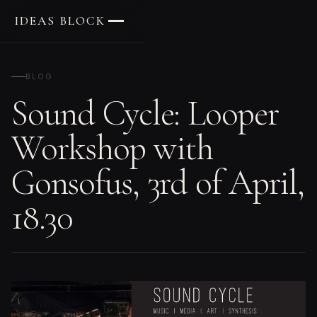
IDEAS BLOCK
BLOG
Sound Cycle: Looper
Workshop with
Gonsofus, 3rd of April,
18.30