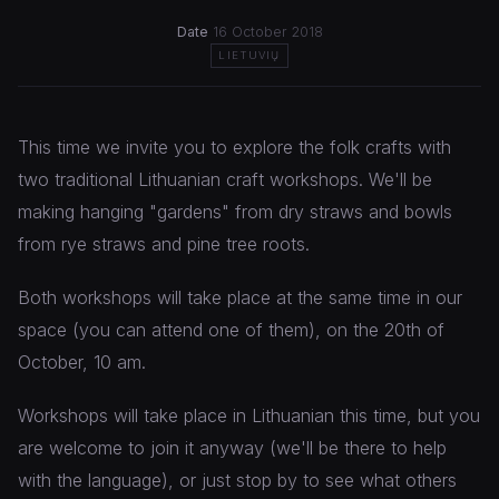
Date
16 October 2018
LIETUVIŲ
This time we invite you to explore the folk crafts with
two traditional Lithuanian craft workshops. We'll be
making hanging "gardens" from dry straws and bowls
from rye straws and pine tree roots.
Both workshops will take place at the same time in our
space (you can attend one of them), on the 20th of
October, 10 am.
Workshops will take place in Lithuanian this time, but you
are welcome to join it anyway (we'll be there to help
with the language), or just stop by to see what others