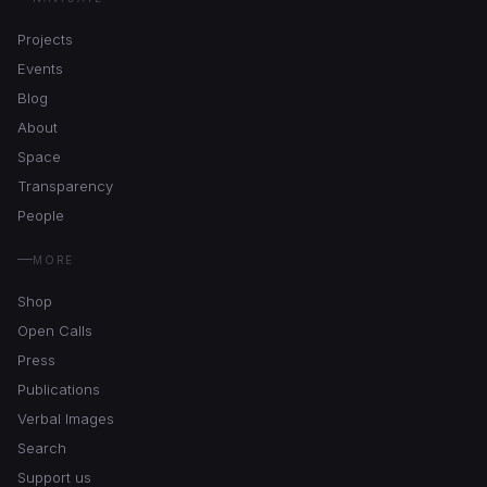
Projects
Events
Blog
About
Space
Transparency
People
MORE
Shop
Open Calls
Press
Publications
Verbal Images
Search
Support us