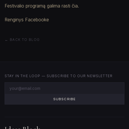
Festivalio programą galima rasti čia.
Renginys Facebooke
← BACK TO BLOG
STAY IN THE LOOP — SUBSCRIBE TO OUR NEWSLETTER
SUBSCRIBE