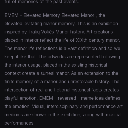
full of memories of the past events.
EMEM – Elevated Memory Elevated Manor , the
elevated levitating manor memory. This is an exhibition
inspired by Trakų Vokės Manor history. Art creations
placed in interior reflect the life of XIXth century manor.
The manor life reflections is a vast definition and so we
keep it like that. The artworks are represented following
the interior usage, placed in the existing historical
context create a surreal manor. As an extension to the
finite memory of a manor and unrestorable history. The
intersection of real and fictional historical facts creates
playful emotion. EMEM – reversed – meme idea defines
the emotion. Visual, interdisciplinary and performance art
mediums are shown in the exhibition, along with musical
performances.