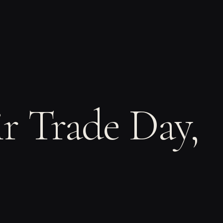
r Trade Day,