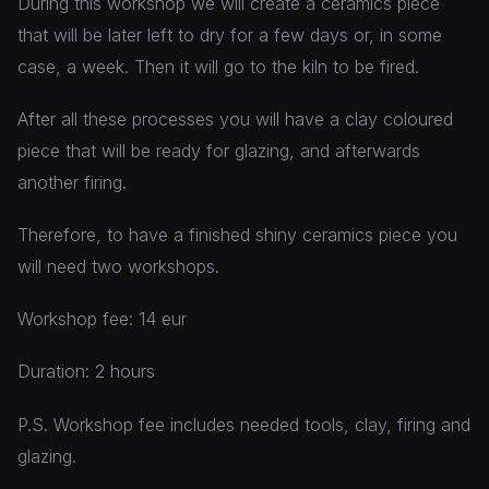
During this workshop we will create a ceramics piece
that will be later left to dry for a few days or, in some
case, a week. Then it will go to the kiln to be fired.
After all these processes you will have a clay coloured
piece that will be ready for glazing, and afterwards
another firing.
Therefore, to have a finished shiny ceramics piece you
will need two workshops.
Workshop fee: 14 eur
Duration: 2 hours
P.S. Workshop fee includes needed tools, clay, firing and
glazing.