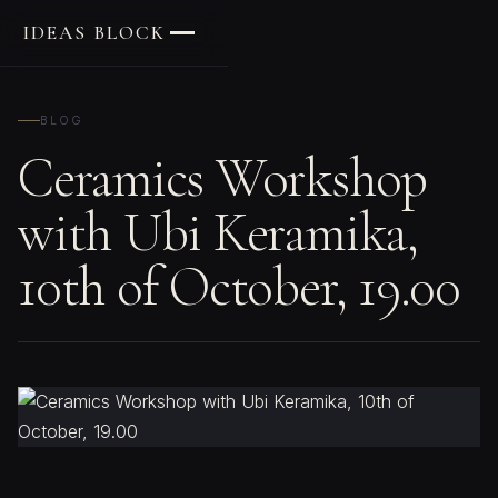
IDEAS BLOCK
BLOG
Ceramics Workshop
with Ubi Keramika,
10th of October, 19.00